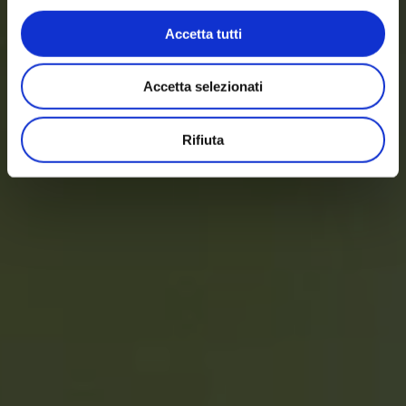
Accetta tutti
Accetta selezionati
Rifiuta