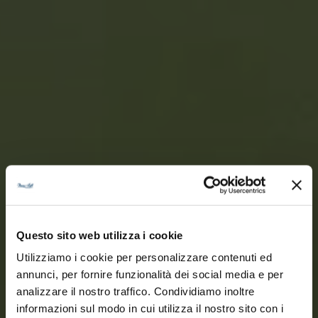
Questo sito web utilizza i cookie
Utilizziamo i cookie per personalizzare contenuti ed
annunci, per fornire funzionalità dei social media e per
analizzare il nostro traffico. Condividiamo inoltre
informazioni sul modo in cui utilizza il nostro sito con i