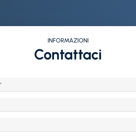
INFORMAZIONI
Contattaci