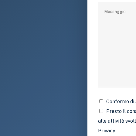
Confermo di 
Presto il con
alle attività svo
Privacy