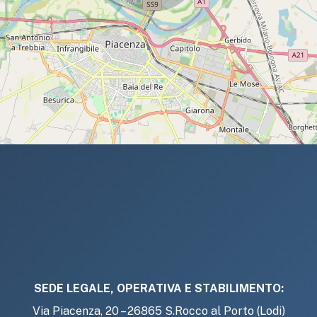
SEDE LEGALE, OPERATIVA E STABILIMENTO:
Via Piacenza, 20 – 26865 S.Rocco al Porto (Lodi)